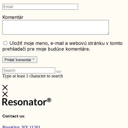
Komentár
Uložiť moje meno, e-mail a webovú stránku v tomto
prehliadači pre moje budúce komentáre.
Pridať komentár
Type at least 1 character to search
Contact us:
Brooklyn, NY 11201