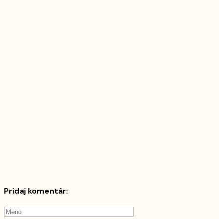
1X
Pridaj komentár: