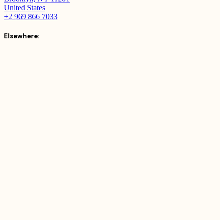
United States
+2 969 866 7033
Elsewhere: