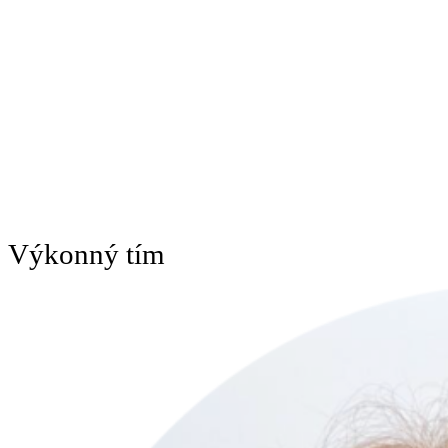
Výkonný tím