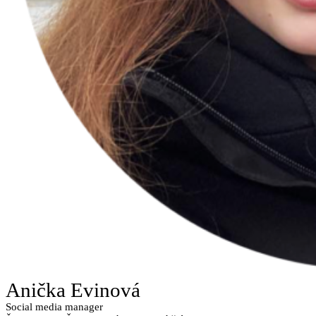
Anička Evinová
Social media manager