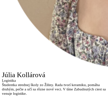
Júlia Kollárová
Logistika
Študentka strednej školy zo Žiliny. Rada tvorí keramiku, pomáha
druhým, pečie a učí sa rôzne nové veci. V tíme Zabudnutých ciest sa
venuje logistike.