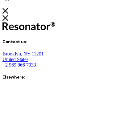
Contact us:
Brooklyn, NY 11201
United States
+2 969 866 7033
Elsewhere: