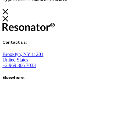
Contact us:
Brooklyn, NY 11201
United States
+2 969 866 7033
Elsewhere: