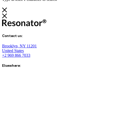
Contact us:
Brooklyn, NY 11201
United States
+2 969 866 7033
Elsewhere: