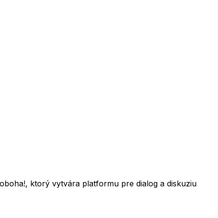
boha!, ktorý vytvára platformu pre dialog a diskuziu